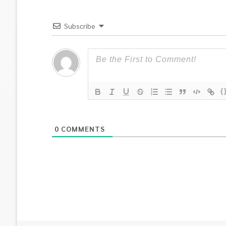
Subscribe
{
0
COMMENTS