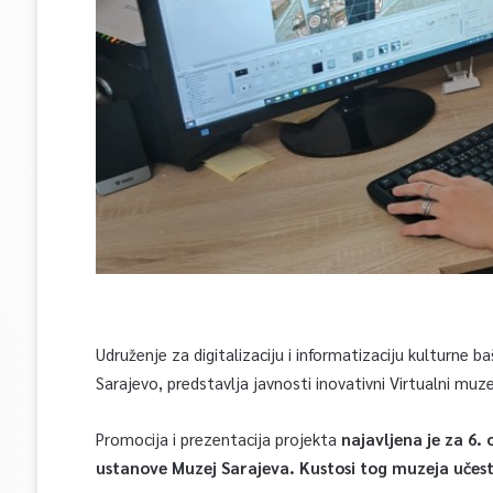
Udruženje za digitalizaciju i informatizaciju kulturne 
Sarajevo, predstavlja javnosti inovativni Virtualni muze
Promocija i prezentacija projekta
najavljena je za 6. 
ustanove Muzej Sarajeva. Kustosi tog muzeja učest