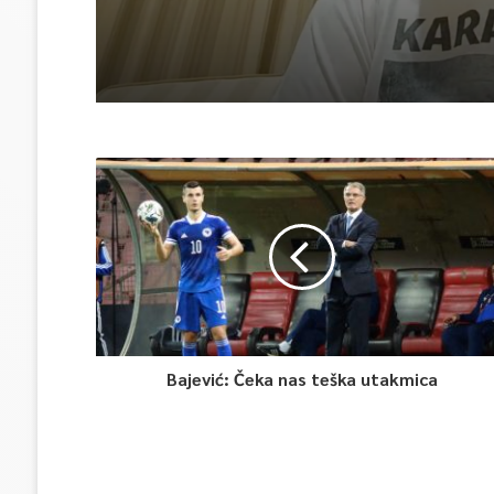
Bajević: Čeka nas teška utakmica