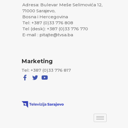
Adresa: Bulevar Meše Selimovića 12,
71000 Sarajevo,
Bosna i Hercegovina
Tel: +387 (0)33 776 808
Tel (desk): +387 (0)33 776 770
E-mail : pitajte@tvsa.ba
Marketing
Tel: +387 (0)33 776 817