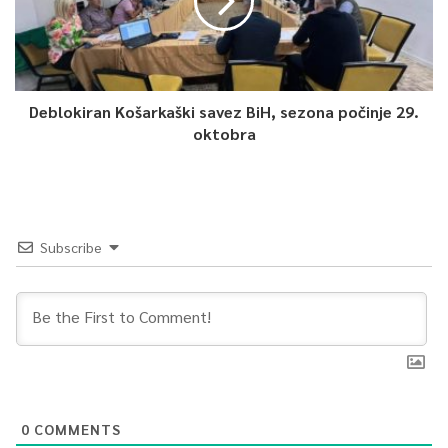
Deblokiran Košarkaški savez BiH, sezona počinje 29.
oktobra
Subscribe
0
COMMENTS