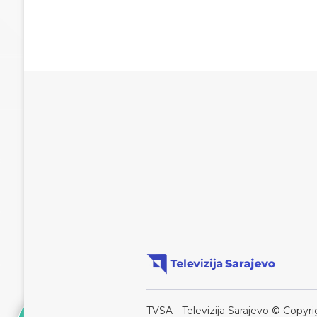
TVSA - Televizija Sarajevo © Copyri