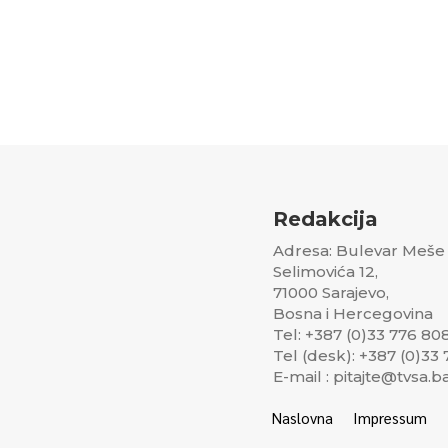
Redakcija
Adresa: Bulevar Meše
Selimovića 12,
71000 Sarajevo,
Bosna i Hercegovina
Tel: +387 (0)33 776 80
Tel (desk): +387 (0)33
E-mail : pitajte@tvsa.b
Naslovna
Impressum