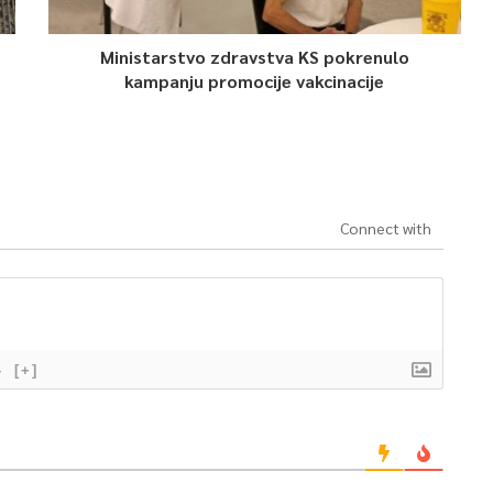
Ministarstvo zdravstva KS pokrenulo
kampanju promocije vakcinacije
Connect with
}
[+]