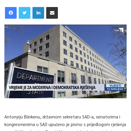
Antonyiju Blinkenu, državnom sekretaru SAD-a, senatorima i
kongresmenima u SAD upućeno je pismo s prijedlogom rješenja