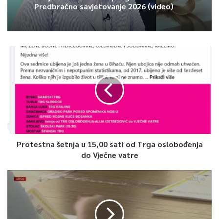
Predbračno savjetovanje 2026 (video)
Protestna šetnja u 15,00 sati od Trga oslobođenja
do Vječne vatre