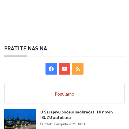
PRATITE NAS NA
Popularno
U Sarajevu počelo saobraćati 10 novih
ISUZU autobusa
Petak, 7 Augusta 2026, 10:11