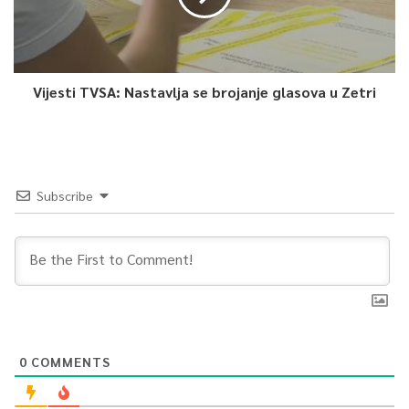
Vijesti TVSA: Nastavlja se brojanje glasova u Zetri
Subscribe
0
COMMENTS