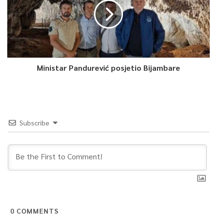
Ministar Pandurević posjetio Bijambare
Subscribe
0
COMMENTS