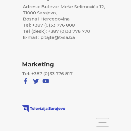
Adresa: Bulevar Meše Selimovića 12,
71000 Sarajevo,
Bosna i Hercegovina
Tel: +387 (0)33 776 808
Tel (desk): +387 (0)33 776 770
E-mail : pitajte@tvsa.ba
Marketing
Tel: +387 (0)33 776 817