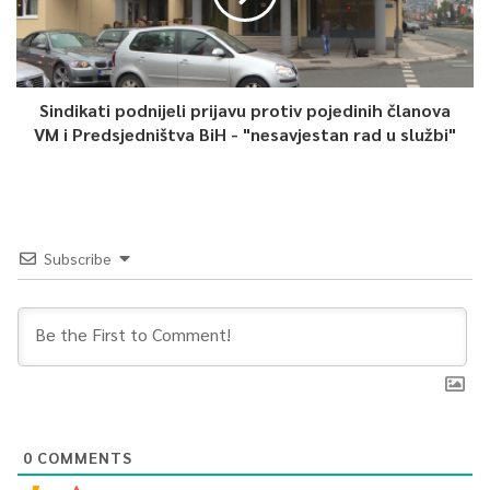
Sindikati podnijeli prijavu protiv pojedinih članova
VM i Predsjedništva BiH - "nesavjestan rad u službi"
Subscribe
0
COMMENTS