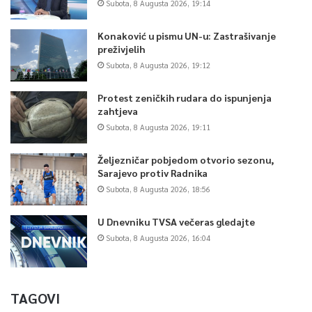
Subota, 8 Augusta 2026, 19:14
Konaković u pismu UN-u: Zastrašivanje
preživjelih
Subota, 8 Augusta 2026, 19:12
Protest zeničkih rudara do ispunjenja
zahtjeva
Subota, 8 Augusta 2026, 19:11
Željezničar pobjedom otvorio sezonu,
Sarajevo protiv Radnika
Subota, 8 Augusta 2026, 18:56
U Dnevniku TVSA večeras gledajte
Subota, 8 Augusta 2026, 16:04
TAGOVI