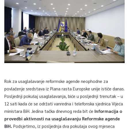
Rok za usaglašavanje reformske agende neophodne za
povlačenje sredstava iz Plana rasta Europske unije ističe danas.
Posljednji pokušaj usaglašavanja, biće u posljednji trenutak – u
12 sati kada će se održati vanredna i telefonska sjednica Vijeća
ministara BiH. Jedina tačka dnevnog reda bit će
Informacija o
provedbi aktivnosti na usaglašavanju Reformske agende
BiH.
Podsjetimo, iz posljednja dva pokušaja ovog mjeseca