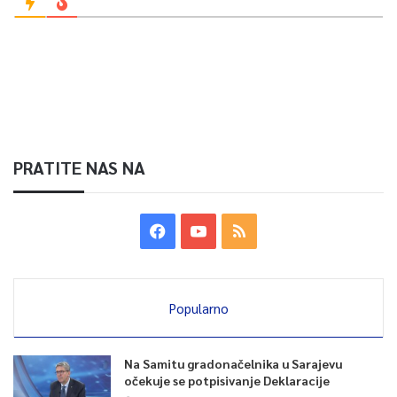
PRATITE NAS NA
Popularno
Na Samitu gradonačelnika u Sarajevu
očekuje se potpisivanje Deklaracije