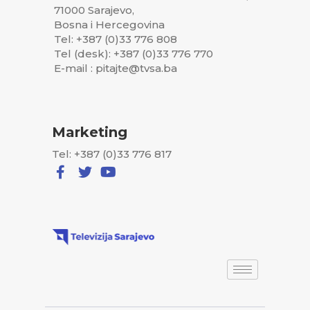
71000 Sarajevo,
Bosna i Hercegovina
Tel: +387 (0)33 776 808
Tel (desk): +387 (0)33 776 770
E-mail : pitajte@tvsa.ba
Marketing
Tel: +387 (0)33 776 817