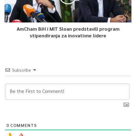
AmCham BiH i MIT Sloan predstavili program
stipendiranja za inovativne lidere
Subscribe
0
COMMENTS