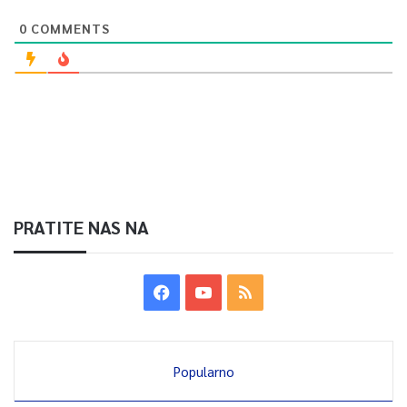
0
COMMENTS
PRATITE NAS NA
Popularno