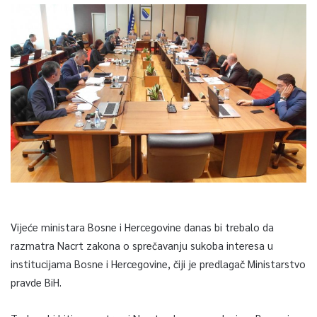
Vijeće ministara Bosne i Hercegovine danas bi trebalo da
razmatra Nacrt zakona o sprečavanju sukoba interesa u
institucijama Bosne i Hercegovine, čiji je predlagač Ministarstvo
pravde BiH.