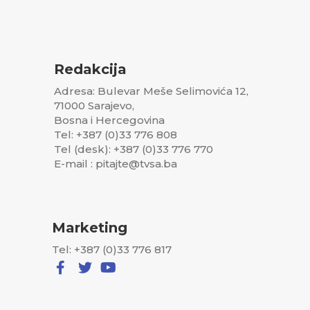
Redakcija
Adresa: Bulevar Meše Selimovića 12,
71000 Sarajevo,
Bosna i Hercegovina
Tel: +387 (0)33 776 808
Tel (desk): +387 (0)33 776 770
E-mail : pitajte@tvsa.ba
Marketing
Tel: +387 (0)33 776 817