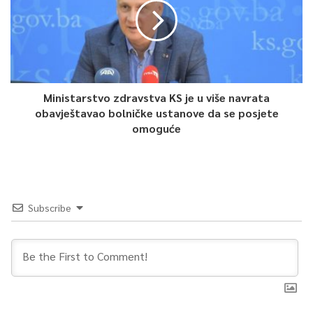
Ministarstvo zdravstva KS je u više navrata
obavještavao bolničke ustanove da se posjete
omoguće
Subscribe