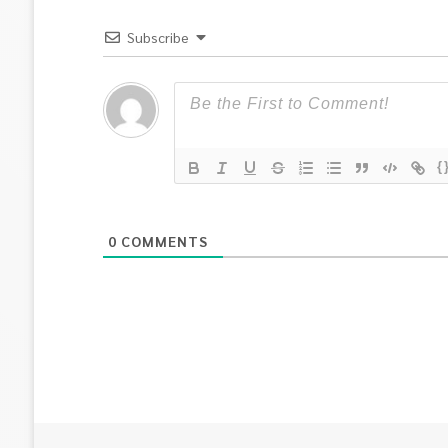
Subscribe
{
0
COMMENTS