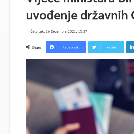
uvođenje državnih 
Četvrtak, 16 Decembra 2021, 15:37
Facebook
Twitter
Share