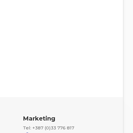
Marketing
Tel: +387 (0)33 776 817