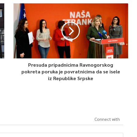
Presuda pripadnicima Ravnogorskog
pokreta poruka je povratnicima da se isele
iz Republike Srpske
Connect with