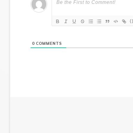
{
0
COMMENTS