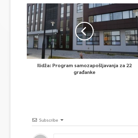
Ilidža: Program samozapošljavanja za 22
građanke
Subscribe