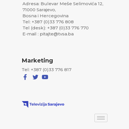
Adresa: Bulevar Meše Selimovića 12,
71000 Sarajevo,
Bosna i Hercegovina
Tel: +387 (0)33 776 808
Tel (desk): +387 (0)33 776 770
E-mail : pitajte@tvsa.ba
Marketing
Tel: +387 (0)33 776 817