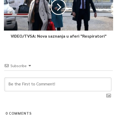
VIDEO/TVSA: Nova saznanja u aferi "Respiratori"
Subscribe
0
COMMENTS