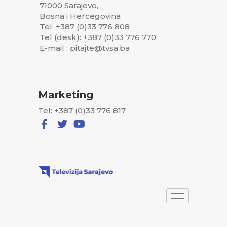
71000 Sarajevo,
Bosna i Hercegovina
Tel: +387 (0)33 776 808
Tel (desk): +387 (0)33 776 770
E-mail : pitajte@tvsa.ba
Marketing
Tel: +387 (0)33 776 817