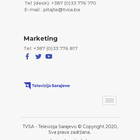
Tel (desk): +387 (0)33 776 770
E-mail : pitajte@tvsa.ba
Marketing
Tel: +387 (0)33 776 817
TVSA - Televizija Sarajevo © Copyright 2020,
Sva prava zadržana..