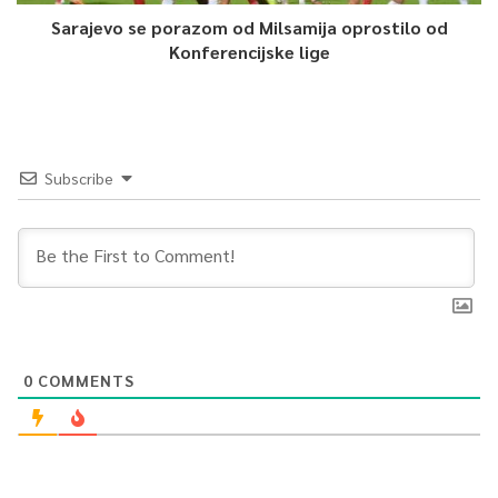
Sarajevo se porazom od Milsamija oprostilo od
Konferencijske lige
Subscribe
0
COMMENTS