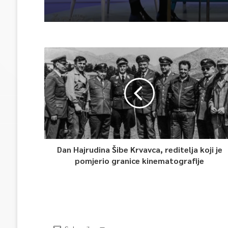
Dan Hajrudina Šibe Krvavca, reditelja koji je
pomjerio granice kinematografije