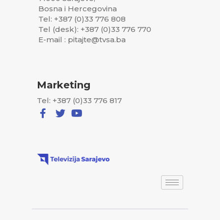
Bosna i Hercegovina
Tel: +387 (0)33 776 808
Tel (desk): +387 (0)33 776 770
E-mail : pitajte@tvsa.ba
Marketing
Tel: +387 (0)33 776 817