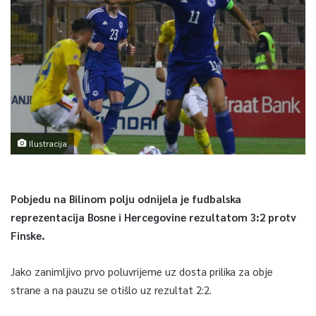
Ilustracija
Pobjedu na Bilinom polju odnijela je fudbalska
reprezentacija Bosne i Hercegovine rezultatom 3:2 protv
Finske.
Jako zanimljivo prvo poluvrijeme uz dosta prilika za obje
strane a na pauzu se otišlo uz rezultat 2:2.