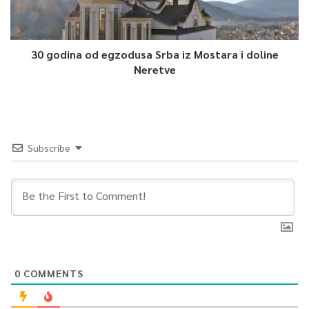
30 godina od egzodusa Srba iz Mostara i doline
Neretve
Subscribe
0
COMMENTS