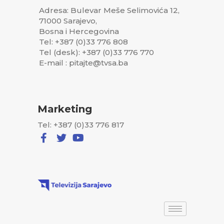
Adresa: Bulevar Meše Selimovića 12,
71000 Sarajevo,
Bosna i Hercegovina
Tel: +387 (0)33 776 808
Tel (desk): +387 (0)33 776 770
E-mail : pitajte@tvsa.ba
Marketing
Tel: +387 (0)33 776 817