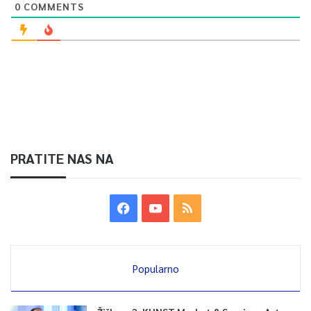
0
COMMENTS
PRATITE NAS NA
Popularno