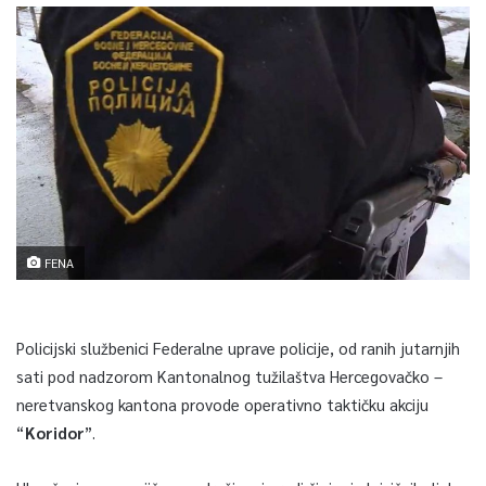
FENA
Policijski službenici Federalne uprave policije, od ranih jutarnjih
sati pod nadzorom Kantonalnog tužilaštva Hercegovačko –
neretvanskog kantona provode operativno taktičku akciju
“
Koridor
”.