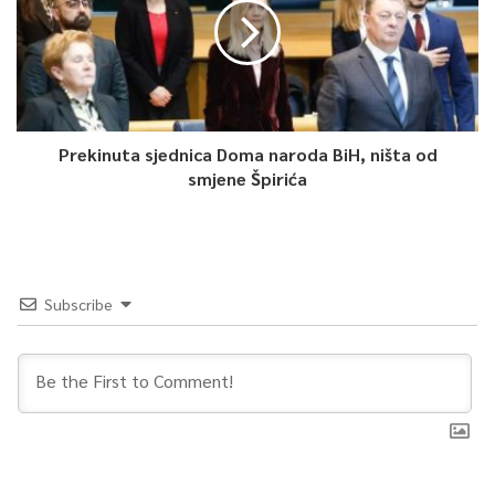
Prekinuta sjednica Doma naroda BiH, ništa od
smjene Špirića
Subscribe