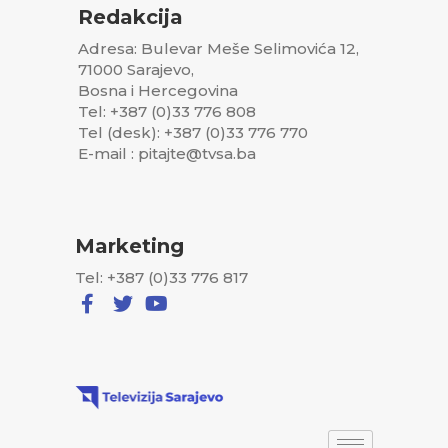
Redakcija
Adresa: Bulevar Meše Selimovića 12,
71000 Sarajevo,
Bosna i Hercegovina
Tel: +387 (0)33 776 808
Tel (desk): +387 (0)33 776 770
E-mail : pitajte@tvsa.ba
Marketing
Tel: +387 (0)33 776 817