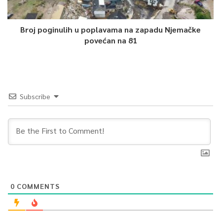
Broj poginulih u poplavama na zapadu Njemačke
povećan na 81
Subscribe
0
COMMENTS