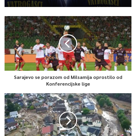
Sarajevo se porazom od Milsamija oprostilo od
Konferencijske lige