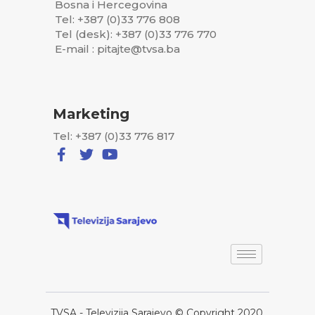
Bosna i Hercegovina
Tel: +387 (0)33 776 808
Tel (desk): +387 (0)33 776 770
E-mail : pitajte@tvsa.ba
Marketing
Tel: +387 (0)33 776 817
TVSA - Televizija Sarajevo © Copyright 2020,