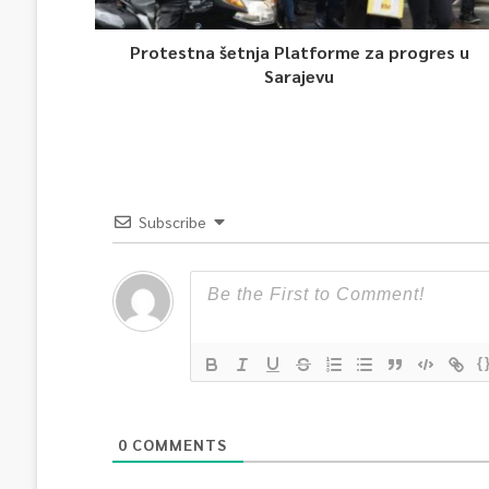
Protestna šetnja Platforme za progres u
Sarajevu
Subscribe
{
0
COMMENTS