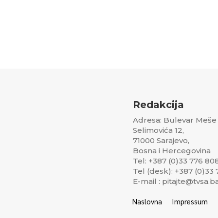
Redakcija
Adresa: Bulevar Meše
Selimovića 12,
71000 Sarajevo,
Bosna i Hercegovina
Tel: +387 (0)33 776 80
Tel (desk): +387 (0)33
E-mail : pitajte@tvsa.b
Naslovna
Impressum