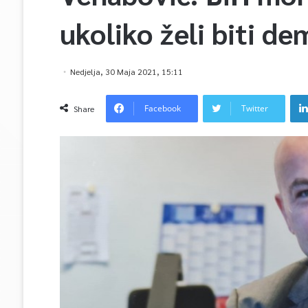
ukoliko želi biti d
Nedjelja, 30 Maja 2021, 15:11
Facebook
Twitter
Share