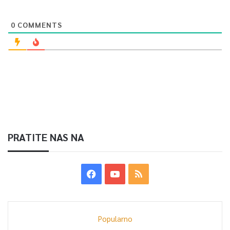
0
COMMENTS
PRATITE NAS NA
Popularno