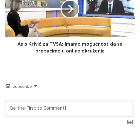
Anis Krivić za TVSA: Imamo mogućnost da se
prebacimo u online okruženje
Subscribe