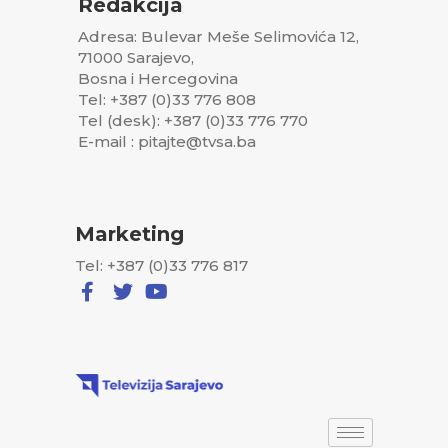
Redakcija
Adresa: Bulevar Meše Selimovića 12,
71000 Sarajevo,
Bosna i Hercegovina
Tel: +387 (0)33 776 808
Tel (desk): +387 (0)33 776 770
E-mail : pitajte@tvsa.ba
Marketing
Tel: +387 (0)33 776 817