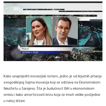
Kako unaprijediti inovacijski sistem, jedno je od ključnih pitanja
ovogodišnjeg Sajma inovacija koji se održava na Ekonomskom
fakultetu u Sarajevu. Šta je budućnost BiH u ekonomskom
smislu i kako amortizovati krizu koja će imati velike posljedice
u našoj državi.