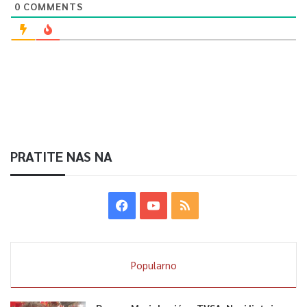
0
COMMENTS
PRATITE NAS NA
Popularno