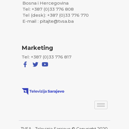
Bosna i Hercegovina
Tel: +387 (0)33 776 808
Tel (desk): +387 (0)33 776 770
E-mail : pitajte@tvsa.ba
Marketing
Tel: +387 (0)33 776 817
TVSA - Televizija Sarajevo © Copyright 2020,