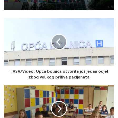
TVSA/Video: Opća bolnica otvorila još jedan odjel
zbog velikog priliva pacijenata