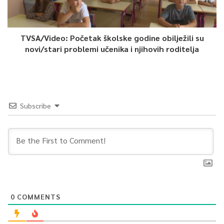
TVSA/Video: Početak školske godine obilježili su
novi/stari problemi učenika i njihovih roditelja
Subscribe
0
COMMENTS