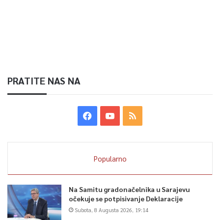
PRATITE NAS NA
Popularno
Na Samitu gradonačelnika u Sarajevu
očekuje se potpisivanje Deklaracije
Subota, 8 Augusta 2026, 19:14