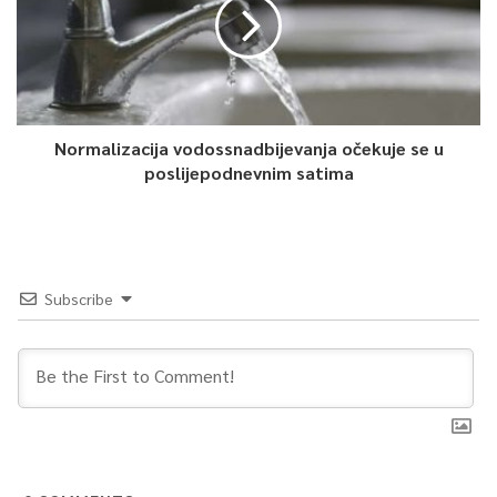
Normalizacija vodossnadbijevanja očekuje se u
poslijepodnevnim satima
Subscribe