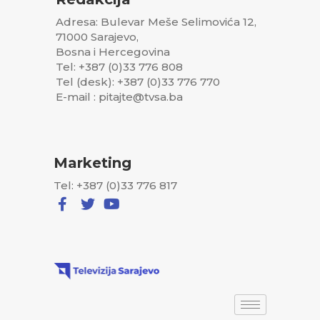
Adresa: Bulevar Meše Selimovića 12,
71000 Sarajevo,
Bosna i Hercegovina
Tel: +387 (0)33 776 808
Tel (desk): +387 (0)33 776 770
E-mail : pitajte@tvsa.ba
Marketing
Tel: +387 (0)33 776 817