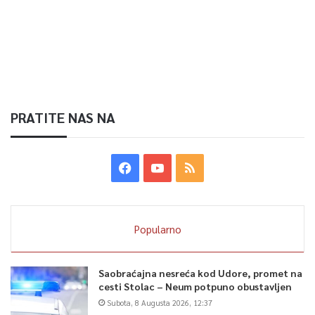
PRATITE NAS NA
Popularno
Saobraćajna nesreća kod Udore, promet na
cesti Stolac – Neum potpuno obustavljen
Subota, 8 Augusta 2026, 12:37