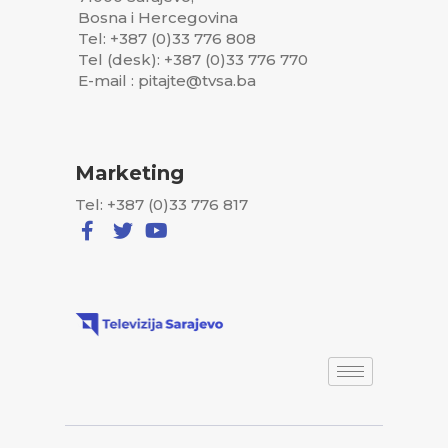
Bosna i Hercegovina
Tel: +387 (0)33 776 808
Tel (desk): +387 (0)33 776 770
E-mail : pitajte@tvsa.ba
Marketing
Tel: +387 (0)33 776 817