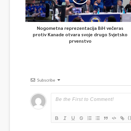
Nogometna reprezentacija BiH večeras
protiv Kanade otvara svoje drugo Svjetsko
prvenstvo
Subscribe
{