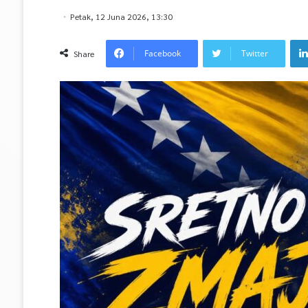
Petak, 12 Juna 2026, 13:30
Facebook
Twitter
Share