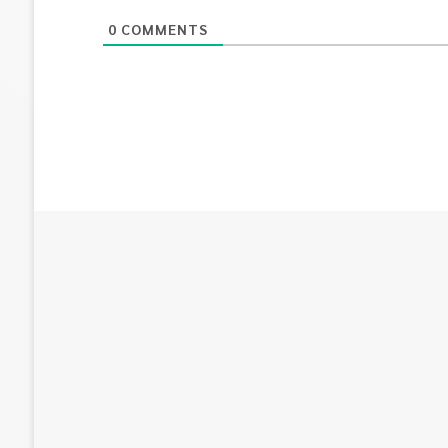
0
COMMENTS