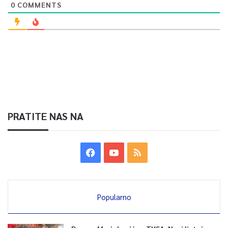
0
COMMENTS
PRATITE NAS NA
Popularno