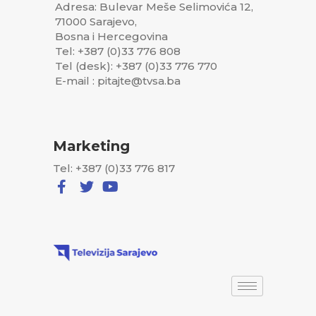
Adresa: Bulevar Meše Selimovića 12,
71000 Sarajevo,
Bosna i Hercegovina
Tel: +387 (0)33 776 808
Tel (desk): +387 (0)33 776 770
E-mail : pitajte@tvsa.ba
Marketing
Tel: +387 (0)33 776 817