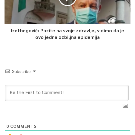
Izetbegović: Pazite na svoje zdravlje, vidimo da je
ovo jedna ozbiljna epidemija
Subscribe
0
COMMENTS