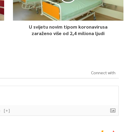
U svijetu novim tipom koronavirusa
zaraženo više od 2,4 miliona ljudi
Connect with
}
[+]