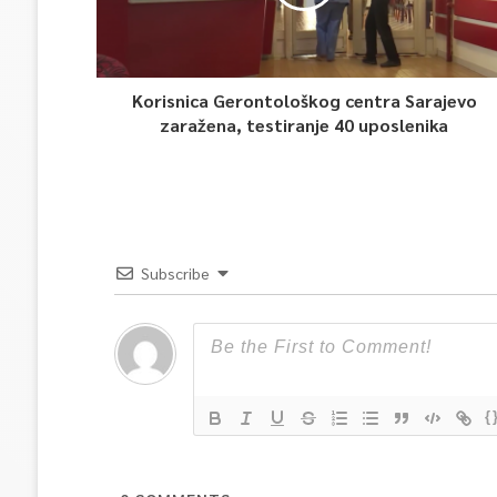
Korisnica Gerontološkog centra Sarajevo
zaražena, testiranje 40 uposlenika
Subscribe
{