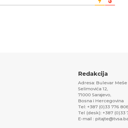
Redakcija
Adresa: Bulevar Meše
Selimovića 12,
71000 Sarajevo,
Bosna i Hercegovina
Tel: +387 (0)33 776 80
Tel (desk): +387 (0)33
E-mail : pitajte@tvsa.b