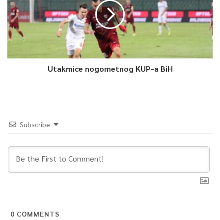
Utakmice nogometnog KUP-a BiH
Subscribe
0
COMMENTS