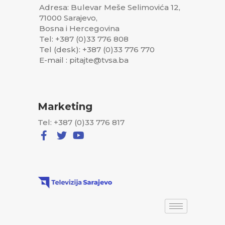
Adresa: Bulevar Meše Selimovića 12,
71000 Sarajevo,
Bosna i Hercegovina
Tel: +387 (0)33 776 808
Tel (desk): +387 (0)33 776 770
E-mail : pitajte@tvsa.ba
Marketing
Tel: +387 (0)33 776 817