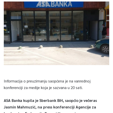
Informacija o preuzimanju saopćena je na vanrednoj
konferenciji za medije koja je sazvana u 20 sati.
ASA Banka kupila je Sberbank BiH, saopćio je večeras
Jasmin Mahmuzić, na press konferenciji Agencije za