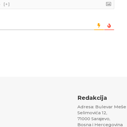
}
[+]
Redakcija
Adresa: Bulevar Meše
Selimovića 12,
71000 Sarajevo,
Bosna i Hercegovina