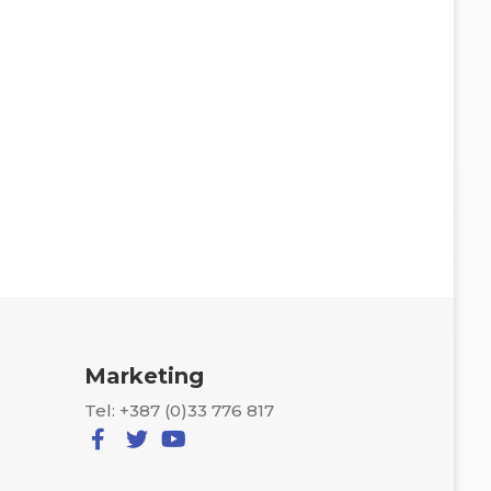
Marketing
Tel: +387 (0)33 776 817