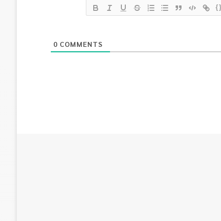
{
0
COMMENTS