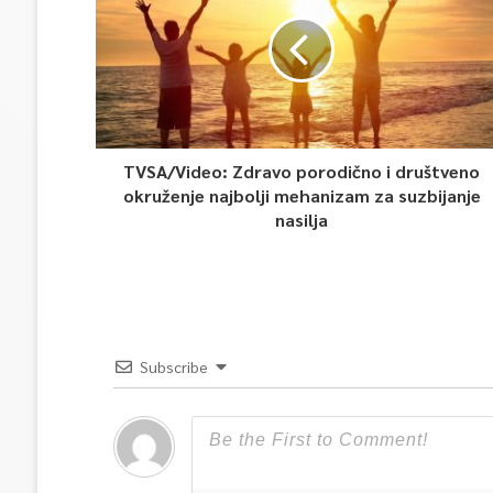
TVSA/Video: Zdravo porodično i društveno
okruženje najbolji mehanizam za suzbijanje
nasilja
Subscribe