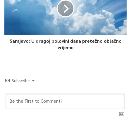
Sarajevo: U drugoj polovini dana pretežno oblačno
vrijeme
Subscribe