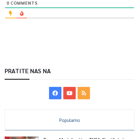
0
COMMENTS
PRATITE NAS NA
Popularno