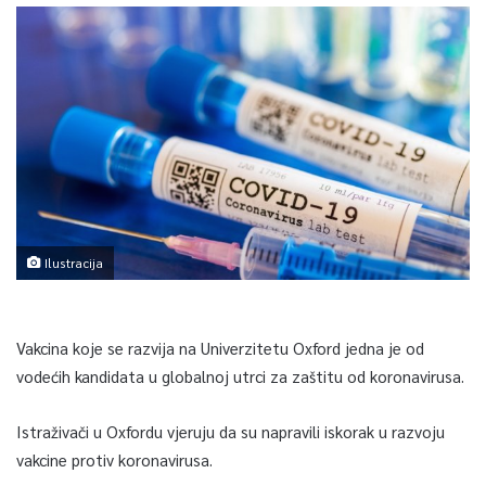
Ilustracija
Vakcina koje se razvija na Univerzitetu Oxford jedna je od
vodećih kandidata u globalnoj utrci za zaštitu od koronavirusa.
Istraživači u Oxfordu vjeruju da su napravili iskorak u razvoju
vakcine protiv koronavirusa.