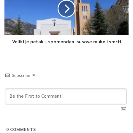
Veliki je petak - spomendan Isusove muke i smrti
Subscribe
0
COMMENTS