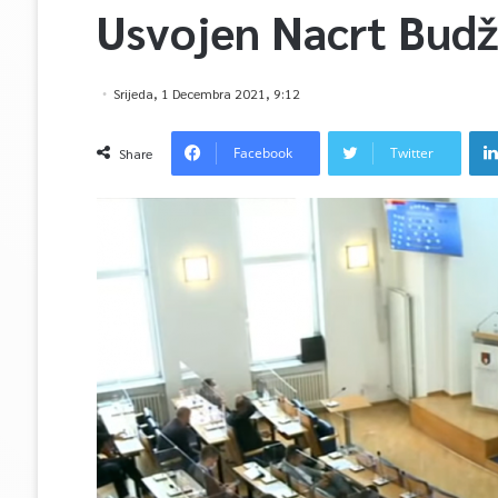
Usvojen Nacrt Budž
Srijeda, 1 Decembra 2021, 9:12
Facebook
Twitter
Share