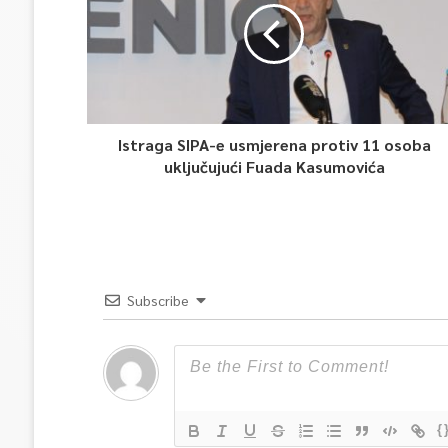
Istraga SIPA-e usmjerena protiv 11 osoba
uključujući Fuada Kasumovića
Subscribe
{