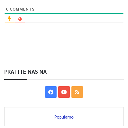
0
COMMENTS
PRATITE NAS NA
Popularno