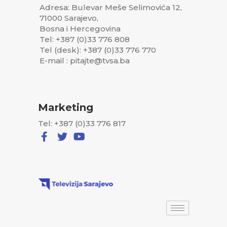
Adresa: Bulevar Meše Selimovića 12,
71000 Sarajevo,
Bosna i Hercegovina
Tel: +387 (0)33 776 808
Tel (desk): +387 (0)33 776 770
E-mail : pitajte@tvsa.ba
Marketing
Tel: +387 (0)33 776 817