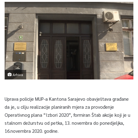
Arhiva
Uprava policije MUP-a Kantona Sarajevo obavještava građane
da je, u cilju realizacije planiranih mjera za provođenje
Operativnog plana “Izbori 2020”, formiran Štab akcije koji je u
stalnom dežurstvu od petka, 13. novembra do ponedjeljka,
16.novembra 2020. godine.