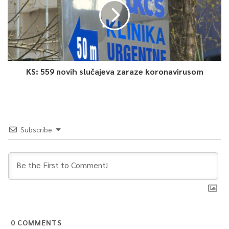
KS: 559 novih slučajeva zaraze koronavirusom
Subscribe
0
COMMENTS