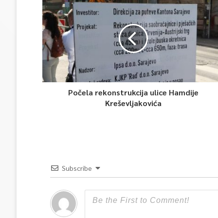
Počela rekonstrukcija ulice Hamdije
Kreševljakovića
Subscribe