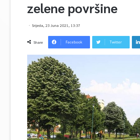
zelene površine
Srijeda, 23 Juna 2021, 13:37
Facebook
Twitter
Share