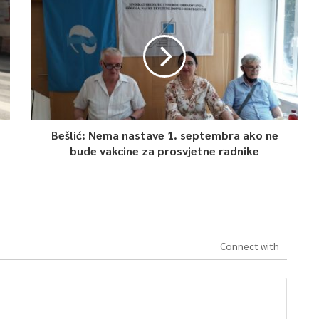
Bešlić: Nema nastave 1. septembra ako ne
bude vakcine za prosvjetne radnike
Connect with