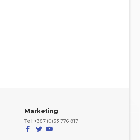
Marketing
Tel: +387 (0)33 776 817