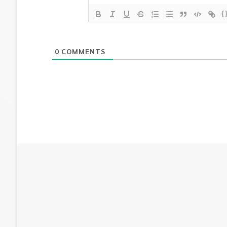
{
0
COMMENTS