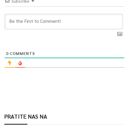
Subscribe
0
COMMENTS
PRATITE NAS NA