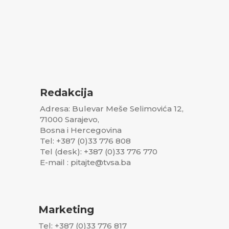
Redakcija
Adresa: Bulevar Meše Selimovića 12,
71000 Sarajevo,
Bosna i Hercegovina
Tel: +387 (0)33 776 808
Tel (desk): +387 (0)33 776 770
E-mail : pitajte@tvsa.ba
Marketing
Tel: +387 (0)33 776 817