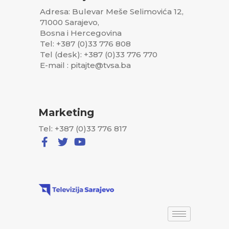
Adresa: Bulevar Meše Selimovića 12,
71000 Sarajevo,
Bosna i Hercegovina
Tel: +387 (0)33 776 808
Tel (desk): +387 (0)33 776 770
E-mail : pitajte@tvsa.ba
Marketing
Tel: +387 (0)33 776 817