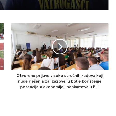
Otvorene prijave visoko stručnih radova koji
nude rješenja za izazove ili bolje korištenje
potencijala ekonomije i bankarstva u BiH