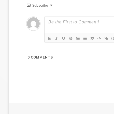
Subscribe
{
0
COMMENTS