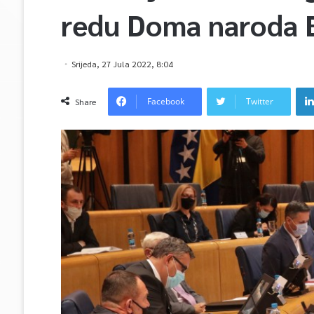
redu Doma naroda 
Srijeda, 27 Jula 2022, 8:04
Facebook
Twitter
Share