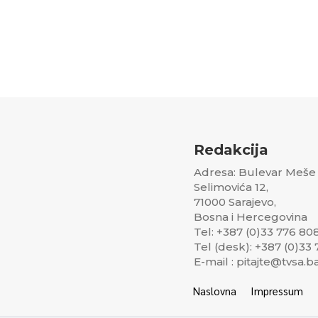
Redakcija
Adresa: Bulevar Meše
Selimovića 12,
71000 Sarajevo,
Bosna i Hercegovina
Tel: +387 (0)33 776 80
Tel (desk): +387 (0)33
E-mail : pitajte@tvsa.b
Naslovna
Impressum