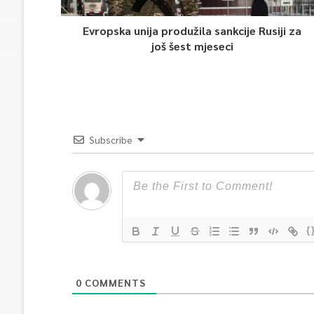
Evropska unija produžila sankcije Rusiji za
još šest mjeseci
Subscribe
{
0
COMMENTS