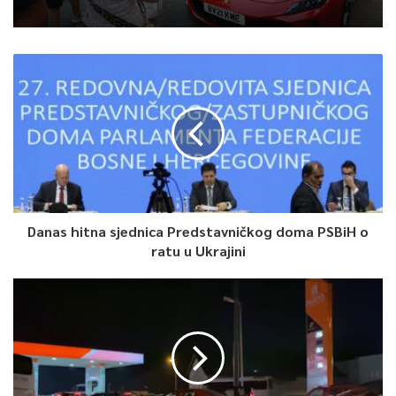
Danas hitna sjednica Predstavničkog doma PSBiH o
ratu u Ukrajini