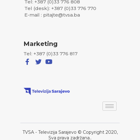
Tel: +387 (0)33 776 808
Tel (desk): +387 (0)33 776 770
E-mail : pitajte@tvsa.ba
Marketing
Tel: +387 (0)33 776 817
TVSA - Televizija Sarajevo © Copyright 2020,
Sva prava zadržana..