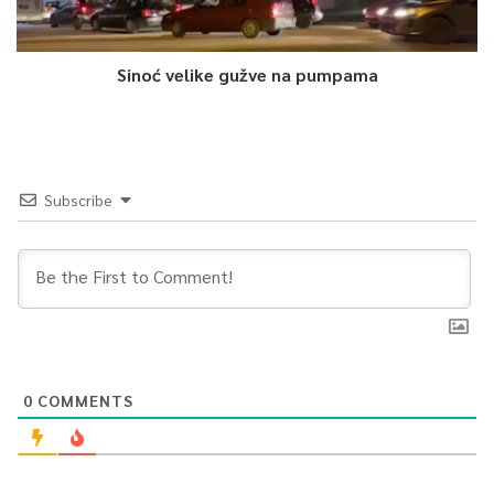
Sinoć velike gužve na pumpama
Subscribe
0
COMMENTS