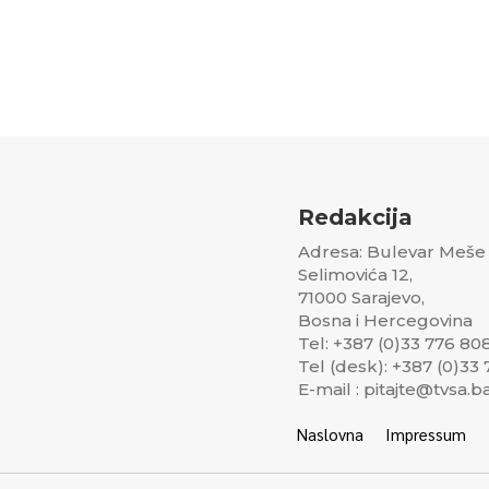
Redakcija
Adresa: Bulevar Meše
Selimovića 12,
71000 Sarajevo,
Bosna i Hercegovina
Tel: +387 (0)33 776 80
Tel (desk): +387 (0)33
E-mail : pitajte@tvsa.b
Naslovna
Impressum