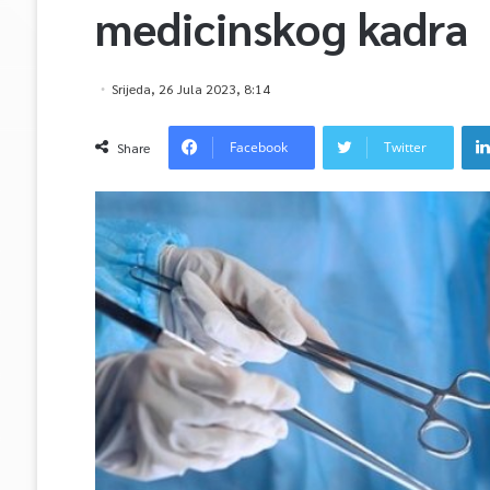
medicinskog kadra
Srijeda, 26 Jula 2023, 8:14
Facebook
Twitter
Share