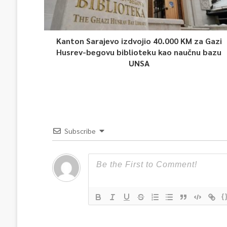
Kanton Sarajevo izdvojio 40.000 KM za Gazi
Husrev-begovu biblioteku kao naučnu bazu
UNSA
Subscribe
{