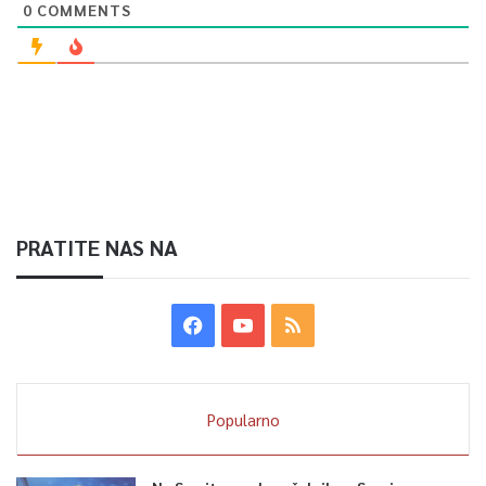
0
COMMENTS
PRATITE NAS NA
Popularno