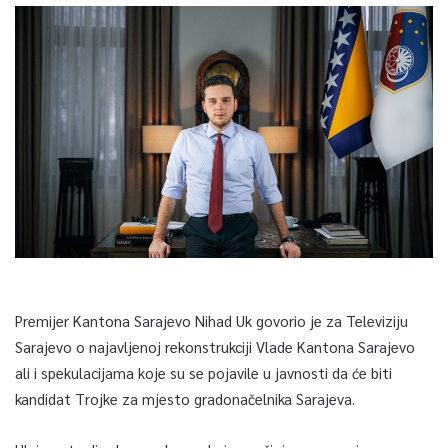
Premijer Kantona Sarajevo Nihad Uk govorio je za Televiziju
Sarajevo o najavljenoj rekonstrukciji Vlade Kantona Sarajevo
ali i spekulacijama koje su se pojavile u javnosti da će biti
kandidat Trojke za mjesto gradonačelnika Sarajeva.