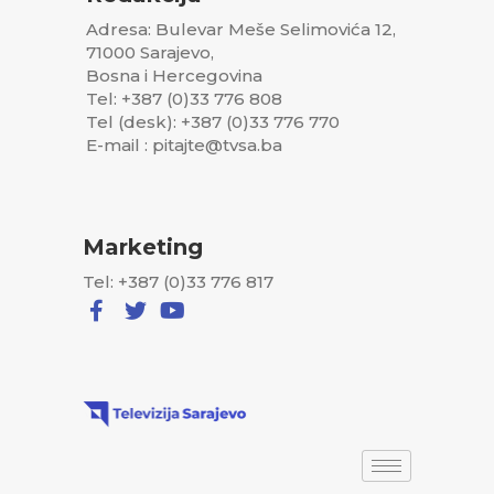
Adresa: Bulevar Meše Selimovića 12,
71000 Sarajevo,
Bosna i Hercegovina
Tel: +387 (0)33 776 808
Tel (desk): +387 (0)33 776 770
E-mail : pitajte@tvsa.ba
Marketing
Tel: +387 (0)33 776 817