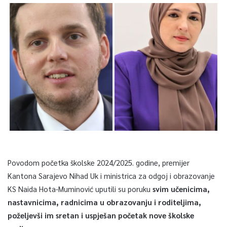
Povodom početka školske 2024/2025. godine, premijer
Kantona Sarajevo Nihad Uk i ministrica za odgoj i obrazovanje
KS Naida Hota-Muminović uputili su poruku
svim učenicima,
nastavnicima, radnicima u obrazovanju i roditeljima,
poželjevši im sretan i uspješan početak nove školske