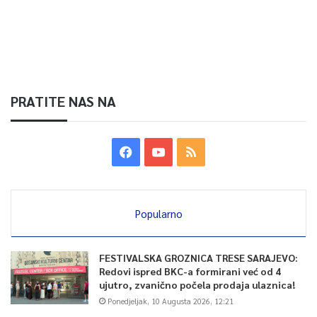
PRATITE NAS NA
Popularno
FESTIVALSKA GROZNICA TRESE SARAJEVO:
Redovi ispred BKC-a formirani već od 4
ujutro, zvanično počela prodaja ulaznica!
Ponedjeljak, 10 Augusta 2026, 12:21