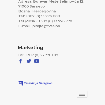
Adresa: Bulevar Meše Selimovića 12,
71000 Sarajevo,
Bosna i Hercegovina
Tel: +387 (0)33 776 808
Tel (desk): +387 (0)33 776 770
E-mail : pitajte@tvsa.ba
Marketing
Tel: +387 (0)33 776 817