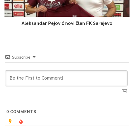
Aleksandar Pejović novi član FK Sarajevo
Subscribe
0
COMMENTS