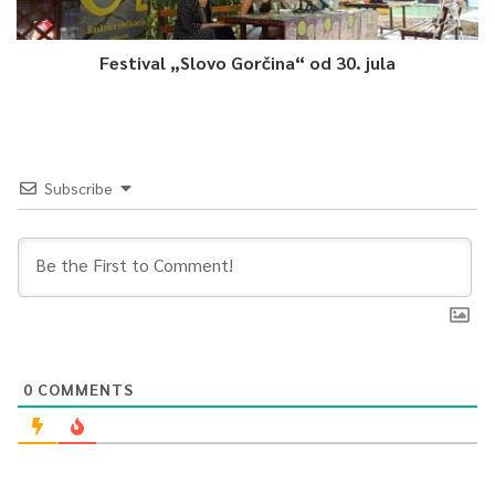
Festival „Slovo Gorčina“ od 30. jula
Subscribe
0
COMMENTS