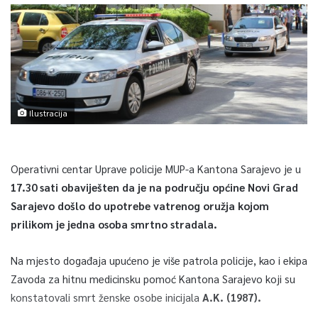
Ilustracija
Operativni centar Uprave policije MUP-a Kantona Sarajevo je u
17.30 sati obaviješten da je na području općine Novi Grad
Sarajevo došlo do upotrebe vatrenog oružja kojom
prilikom je jedna osoba smrtno stradala.
Na mjesto događaja upućeno je više patrola policije, kao i ekipa
Zavoda za hitnu medicinsku pomoć Kantona Sarajevo koji su
konstatovali smrt ženske osobe inicijala
A.K. (1987).