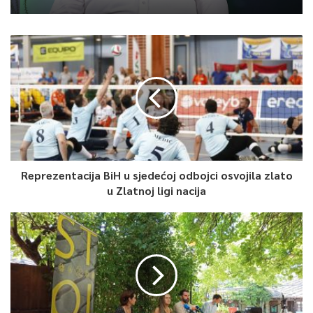
Reprezentacija BiH u sjedećoj odbojci osvojila zlato
u Zlatnoj ligi nacija