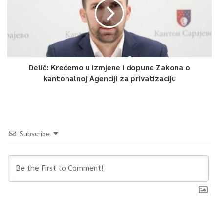
Delić: Krećemo u izmjene i dopune Zakona o
kantonalnoj Agenciji za privatizaciju
Subscribe